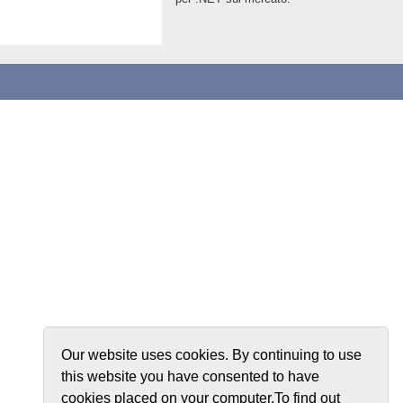
Our website uses cookies. By continuing to use
this website you have consented to have
cookies placed on your computer.To find out